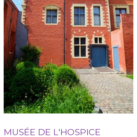
MUSÉE DE L'HOSPICE