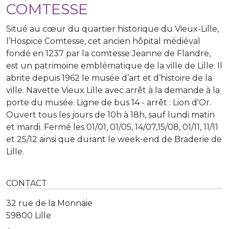
COMTESSE
Situé au cœur du quartier historique du Vieux-Lille,
l’Hospice Comtesse, cet ancien hôpital médiéval
fondé en 1237 par la comtesse Jeanne de Flandre,
est un patrimoine emblématique de la ville de Lille. Il
abrite depuis 1962 le musée d’art et d’histoire de la
ville. Navette Vieux Lille avec arrêt à la demande à la
porte du musée. Ligne de bus 14 - arrêt : Lion d'Or.
Ouvert tous les jours de 10h à 18h, sauf lundi matin
et mardi. Fermé les 01/01, 01/05, 14/07,15/08, 01/11, 11/11
et 25/12 ainsi que durant le week-end de Braderie de
Lille.
CONTACT
32 rue de la Monnaie
59800 Lille