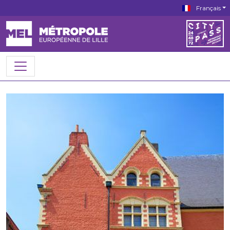
Français