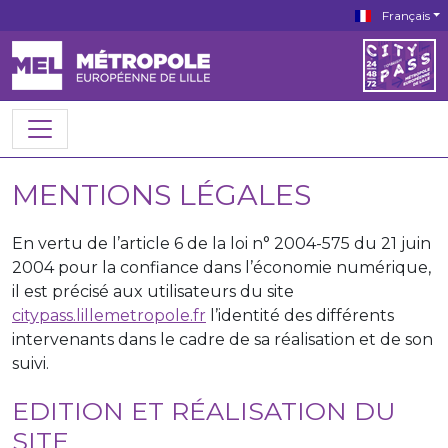
Français
MENTIONS LÉGALES
En vertu de l’article 6 de la loi n° 2004-575 du 21 juin
2004 pour la confiance dans l’économie numérique,
il est précisé aux utilisateurs du site
citypass.lillemetropole.fr
l’identité des différents
intervenants dans le cadre de sa réalisation et de son
suivi.
EDITION ET RÉALISATION DU
SITE