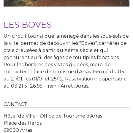
LES BOVES
Un circuit touristique, aménagé dans les sous-sols de
la ville, permet de découvrir les "Boves", carrières de
craie creusées à partir du Xème siècle et qui
connurent au fil des âges de multiples fonctions.
Pour les horaires des visites guidées, merci de
contacter l’office de tourisme d’Arras. Fermé du 03
au 21/01, les 01/01 et 25/12. Réservation indispensable
au 03 21 51 26 95. Train - Arrêt : Arras.
CONTACT
Hôtel de Ville - Office de Tourisme d'Arras
Place des Héros
62000 Arras