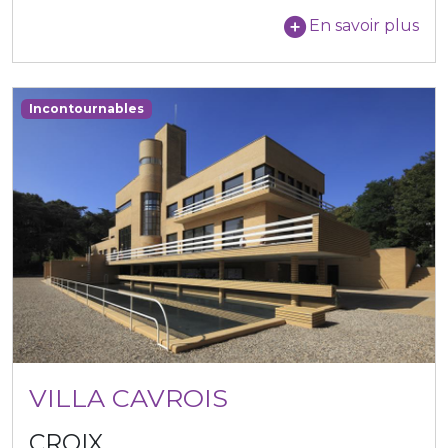
En savoir plus
Incontournables
VILLA CAVROIS
CROIX