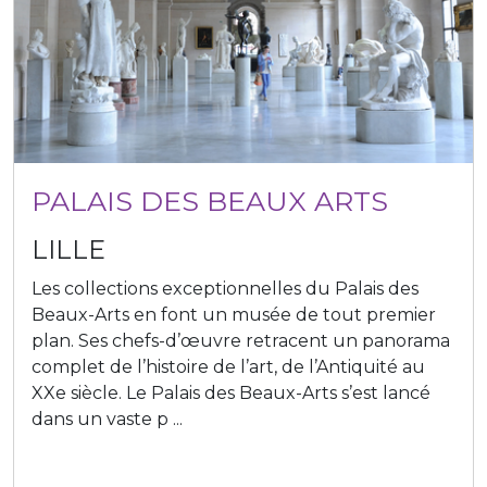
PALAIS DES BEAUX ARTS
LILLE
Les collections exceptionnelles du Palais des
Beaux-Arts en font un musée de tout premier
plan. Ses chefs-d’œuvre retracent un panorama
complet de l’histoire de l’art, de l’Antiquité au
XXe siècle. Le Palais des Beaux-Arts s’est lancé
dans un vaste p ...