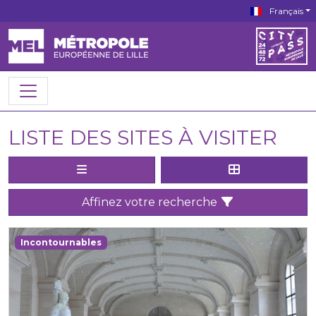
Français
LISTE DES SITES À VISITER
Affinez votre recherche
Incontournables